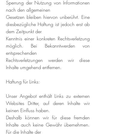
Sperrung der Nutzung von Informationen
nach den allgemeinen
Gesetzen bleiben hiervon unberührt. Eine
diesbezügliche Haftung ist jedoch erst ab
dem Zeitpunkt der
Kenntnis einer konkreten Rechtsverletzung
möglich. Bei Bekanntwerden von
entsprechenden
Rechtsverletzungen werden wir diese
Inhalte umgehend entfernen.
Haftung für Links:
Unser Angebot enthält Links zu externen
Websites Dritter, auf deren Inhalte wir
keinen Einfluss haben.
Deshalb können wir für diese fremden
Inhalte auch keine Gewähr übernehmen.
Für die Inhalte der