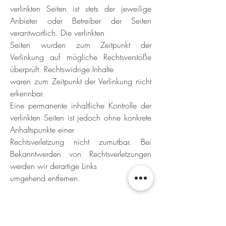
verlinkten Seiten ist stets der jeweilige
Anbieter oder Betreiber der Seiten
verantwortlich. Die verlinkten
Seiten wurden zum Zeitpunkt der
Verlinkung auf mögliche Rechtsverstöße
überprüft. Rechtswidrige Inhalte
waren zum Zeitpunkt der Verlinkung nicht
erkennbar.
Eine permanente inhaltliche Kontrolle der
verlinkten Seiten ist jedoch ohne konkrete
Anhaltspunkte einer
Rechtsverletzung nicht zumutbar. Bei
Bekanntwerden von Rechtsverletzungen
werden wir derartige Links
umgehend entfernen.
Urheberrecht: