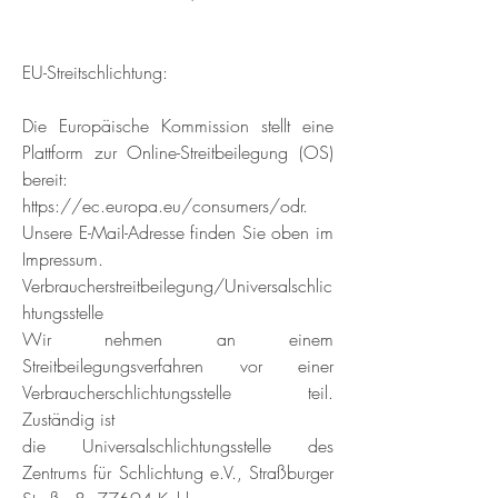
EU-Streitschlichtung:
Die Europäische Kommission stellt eine
Plattform zur Online-Streitbeilegung (OS)
bereit:
https://ec.europa.eu/consumers/odr.
Unsere E-Mail-Adresse finden Sie oben im
Impressum.
Verbraucherstreitbeilegung/Universalschlic
htungsstelle
Wir nehmen an einem
Streitbeilegungsverfahren vor einer
Verbraucherschlichtungsstelle teil.
Zuständig ist
die Universalschlichtungsstelle des
Zentrums für Schlichtung e.V., Straßburger